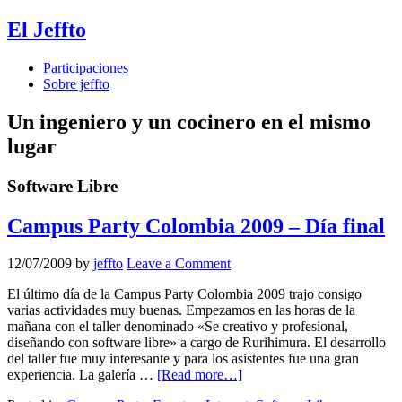
El Jeffto
Participaciones
Sobre jeffto
Un ingeniero y un cocinero en el mismo
lugar
Software Libre
Campus Party Colombia 2009 – Día final
12/07/2009
by
jeffto
Leave a Comment
El último día de la Campus Party Colombia 2009 trajo consigo
varias actividades muy buenas. Empezamos en las horas de la
mañana con el taller denominado «Se creativo y profesional,
diseñando con software libre» a cargo de Rurihimura. El desarrollo
del taller fue muy interesante y para los asistentes fue una gran
experiencia. La galería …
[Read more…]