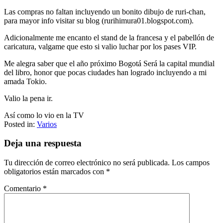
Las compras no faltan incluyendo un bonito dibujo de ruri-chan,
para mayor info visitar su blog (rurihimura01.blogspot.com).
Adicionalmente me encanto el stand de la francesa y el pabellón de
caricatura, valgame que esto si valio luchar por los pases VIP.
Me alegra saber que el año próximo Bogotá Será la capital mundial
del libro, honor que pocas ciudades han logrado incluyendo a mi
amada Tokio.
Valio la pena ir.
Así como lo vio en la TV
Posted in:
Varios
Deja una respuesta
Tu dirección de correo electrónico no será publicada.
Los campos
obligatorios están marcados con
*
Comentario
*