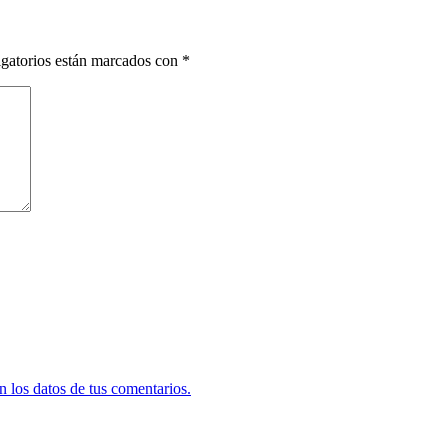
gatorios están marcados con
*
 los datos de tus comentarios.