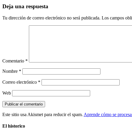
Deja una respuesta
Tu dirección de correo electrónico no será publicada.
Los campos obli
Comentario
*
Nombre
*
Correo electrónico
*
Web
Este sitio usa Akismet para reducir el spam.
Aprende cómo se procesan
El historico