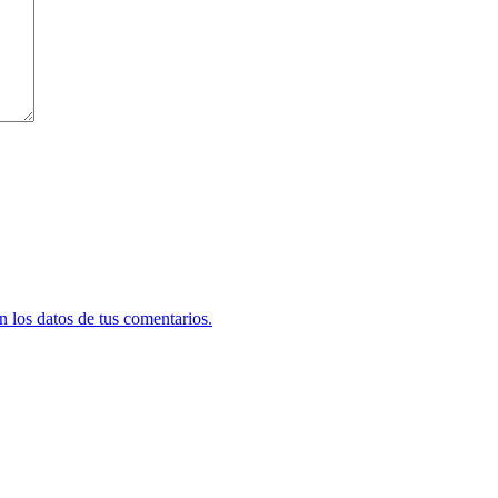
 los datos de tus comentarios.