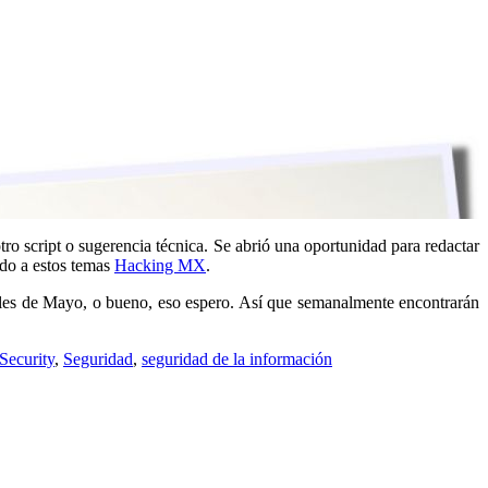
ro script o sugerencia técnica. Se abrió una oportunidad para redactar
ado a estos temas
Hacking MX
.
nales de Mayo, o bueno, eso espero. Así que semanalmente encontrarán
Security
,
Seguridad
,
seguridad de la información