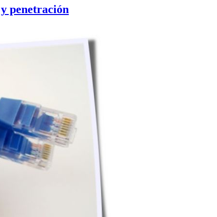
 y penetración