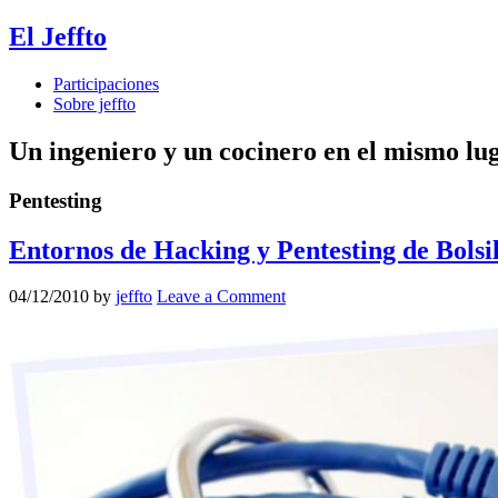
El Jeffto
Participaciones
Sobre jeffto
Un ingeniero y un cocinero en el mismo lu
Pentesting
Entornos de Hacking y Pentesting de Bolsi
04/12/2010
by
jeffto
Leave a Comment