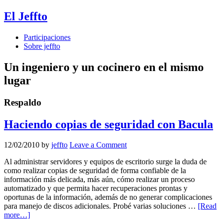
El Jeffto
Participaciones
Sobre jeffto
Un ingeniero y un cocinero en el mismo
lugar
Respaldo
Haciendo copias de seguridad con Bacula
12/02/2010
by
jeffto
Leave a Comment
Al administrar servidores y equipos de escritorio surge la duda de
como realizar copias de seguridad de forma confiable de la
información más delicada, más aún, cómo realizar un proceso
automatizado y que permita hacer recuperaciones prontas y
oportunas de la información, además de no generar complicaciones
para manejo de discos adicionales. Probé varias soluciones …
[Read
more…]