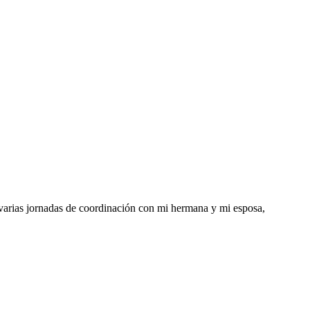
arias jornadas de coordinación con mi hermana y mi esposa,