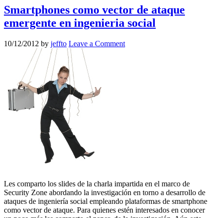
Smartphones como vector de ataque
emergente en ingenieria social
10/12/2012
by
jeffto
Leave a Comment
Les comparto los slides de la charla impartida en el marco de
Security Zone abordando la investigación en torno a desarrollo de
ataques de ingeniería social empleando plataformas de smartphone
como vector de ataque. Para quienes estén interesados en conocer