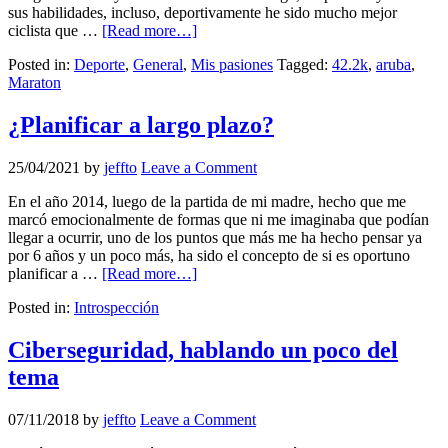
sus habilidades, incluso, deportivamente he sido mucho mejor
ciclista que …
[Read more…]
Posted in:
Deporte
,
General
,
Mis pasiones
Tagged:
42.2k
,
aruba
,
Maraton
¿Planificar a largo plazo?
25/04/2021
by
jeffto
Leave a Comment
En el año 2014, luego de la partida de mi madre, hecho que me
marcó emocionalmente de formas que ni me imaginaba que podían
llegar a ocurrir, uno de los puntos que más me ha hecho pensar ya
por 6 años y un poco más, ha sido el concepto de si es oportuno
planificar a …
[Read more…]
Posted in:
Introspección
Ciberseguridad, hablando un poco del
tema
07/11/2018
by
jeffto
Leave a Comment